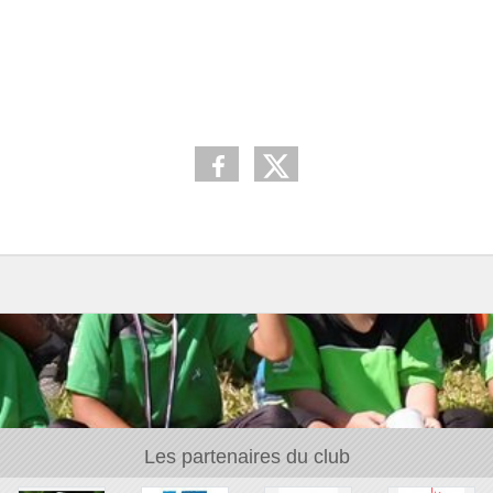
Les partenaires du club