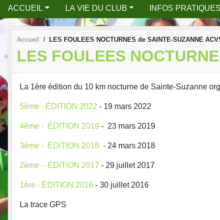
ACCUEIL
LA VIE DU CLUB
INFOS PRATIQUE
Accueil
LES FOULEES NOCTURNES de SAINTE-SUZANNE ACV
LES FOULEES NOCTURNE
La 1ère édition du 10 km nocturne de Sainte-Suzanne org
5ème - ÉDITION 2022
- 19 mars 2022
4ème - ÉDITION 2019
- 23 mars 2019
3ème - ÉDITION 2018
- 24 mars 2018
2ème - ÉDITION 2017
- 29 juillet 2017
1ère - ÉDITION 2016
- 30 juillet 2016
La trace GPS