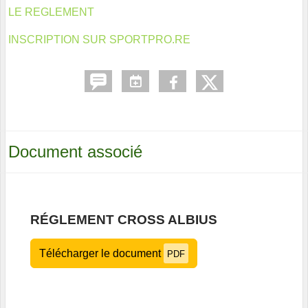
LE REGLEMENT
INSCRIPTION SUR SPORTPRO.RE
Document associé
RÉGLEMENT CROSS ALBIUS
Télécharger le document
PDF