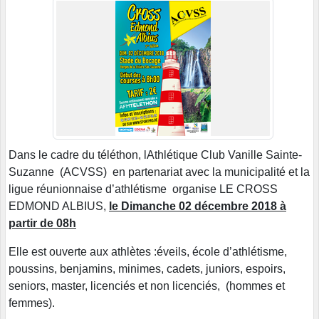
Dans le cadre du téléthon, lAthlétique Club Vanille Sainte-
Suzanne (ACVSS) en partenariat avec la municipalité et la
ligue réunionnaise d’athlétisme organise LE CROSS
EDMOND ALBIUS,
le Dimanche 02 décembre 2018 à
partir de 08h
Elle est ouverte aux athlètes :éveils, école d’athlétisme,
poussins, benjamins, minimes, cadets, juniors, espoirs,
seniors, master, licenciés et non licenciés, (hommes et
femmes).