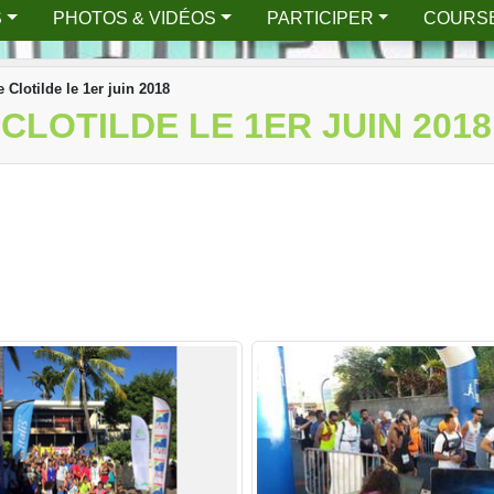
S
PHOTOS & VIDÉOS
PARTICIPER
COURS
e Clotilde le 1er juin 2018
CLOTILDE LE 1ER JUIN 2018