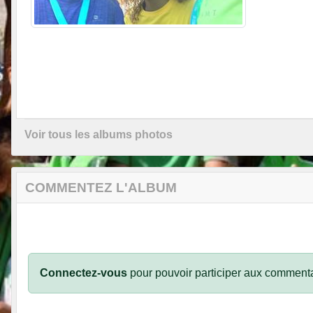
Voir tous les albums photos
COMMENTEZ L'ALBUM
Connectez-vous
pour pouvoir participer aux commenta