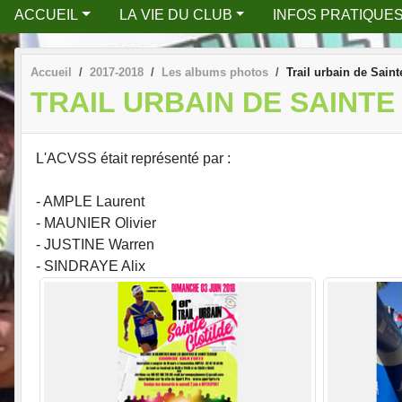
ACCUEIL
LA VIE DU CLUB
INFOS PRATIQUE
Accueil
2017-2018
Les albums photos
Trail urbain de Saint
TRAIL URBAIN DE SAINTE 
L'ACVSS était représenté par :
- AMPLE Laurent
- MAUNIER Olivier
- JUSTINE Warren
- SINDRAYE Alix